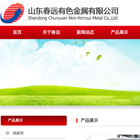
首页
关于春远
新闻动态
产品展示
产品展示
产品展示
储罐类