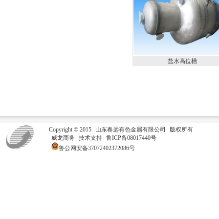
盐水高位槽
Copyright © 2015
山东春远有色金属有限公司
版权所有
威龙商务
技术支持
鲁ICP备08017440号
鲁公网安备37072402372086号