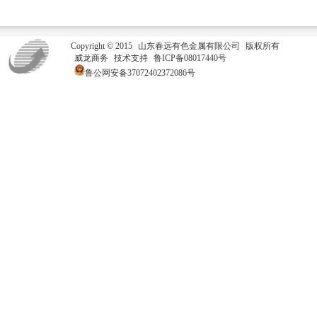
Copyright © 2015
山东春远有色金属有限公司
版权所有
威龙商务
技术支持
鲁ICP备08017440号
鲁公网安备37072402372086号