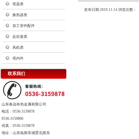
塔器类
发布日期:2019-11-14 浏览次数：
换热器类
加工管件配件
反应釜类
风机类
塔内件
联系我们
山东春远有色金属有限公司
电话：0536-3159878
0536-3159806
传真：0536-3159878
地址：山东临朐东城贾北路东