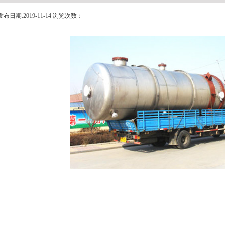
发布日期:2019-11-14 浏览次数：